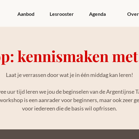
Aanbod
Lesrooster
Agenda
Over
p: kennismaken met 
Laat je verrassen door wat je in één middag kan leren!
ee uur tijd leren we jou de beginselen van de Argentijnse 
workshop is een aanrader voor beginners, maar ook zeer ge