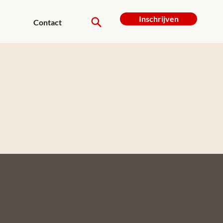
Inschrijven
Contact