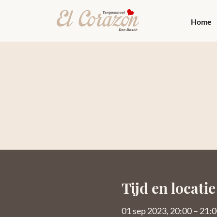
Home
Tijd en locatie
01 sep 2023, 20:00 – 21: