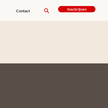
Inschrijven
Contact