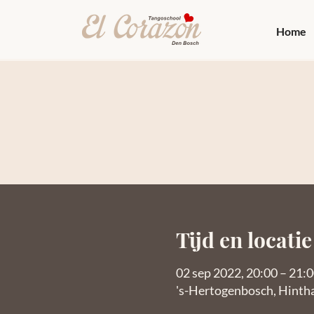
Home
Tijd en locatie
02 sep 2022, 20:00 – 21:
's-Hertogenbosch, Hinth