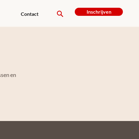
Inschrijven
Contact
ssen en