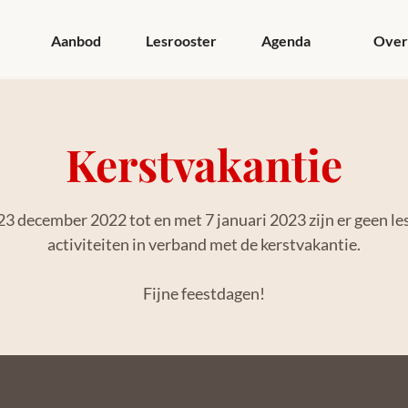
Aanbod
Lesrooster
Agenda
Over
Kerstvakantie
23 december 2022 tot en met 7 januari 2023 zijn er geen le
activiteiten in verband met de kerstvakantie.
Fijne feestdagen!