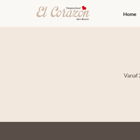
Home
Vanaf 