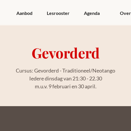
Aanbod
Lesrooster
Agenda
Over
Gevorderd
Cursus: Gevorderd - Traditioneel/Neotango
Iedere dinsdag van 21:30 - 22.30
m.u.v. 9 februari en 30 april.