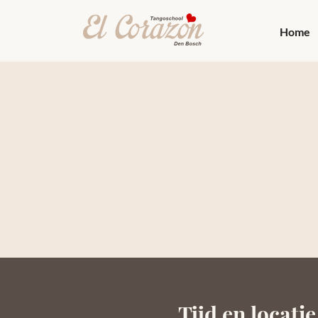
Home
Tijd en locatie