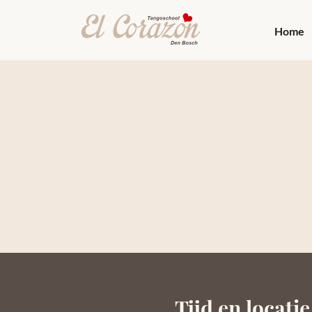
Home
Tijd en locatie