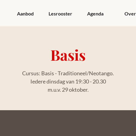
Aanbod
Lesrooster
Agenda
Over
Basis
Cursus: Basis - Traditioneel/Neotango.
Iedere dinsdag van 19:30 - 20.30
m.u.v. 29 oktober.